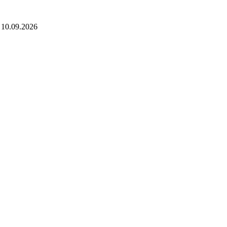
 10.09.2026