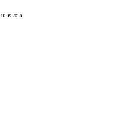
 10.09.2026