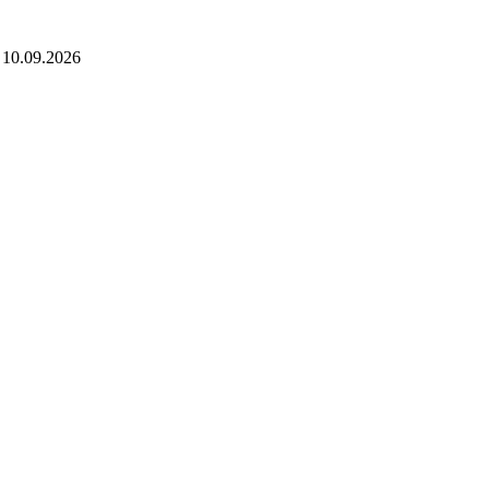
 10.09.2026