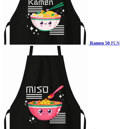
Ramen
50
PLN