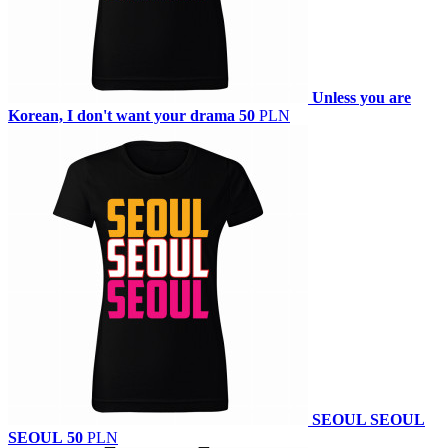
Unless you are
Korean, I don't want your drama
50
PLN
SEOUL SEOUL
SEOUL
50
PLN