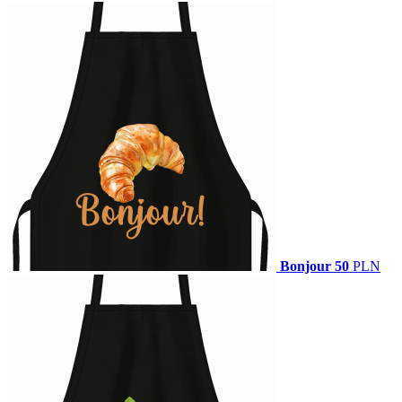
Bonjour
50
PLN