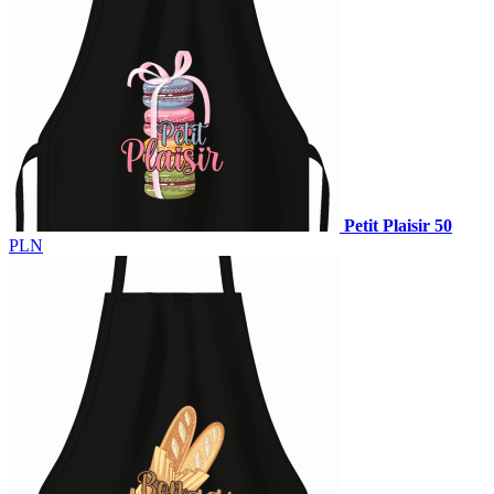
Petit Plaisir
50
PLN