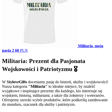
Militaria, moja
pasja 2
60
PLN
Militaria: Prezent dla Pasjonata
Wojskowości i Patriotyzmu 🎖️
W
StyloveGifts
doceniamy pasję do historii, służby i wojskowości!
Nasza kategoria
"Militaria"
to idealne miejsce, by znaleźć
wyjątkowe i inspirujące prezenty dla każdego, kto interesuje się
wojskiem, historią, militariami, a także dla żołnierzy i weteranów.
Oferujemy szeroki wybór produktów, które podkreślą zamiłowanie
do munduru, szacunek dla służby i patriotyzm.