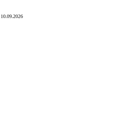
 10.09.2026