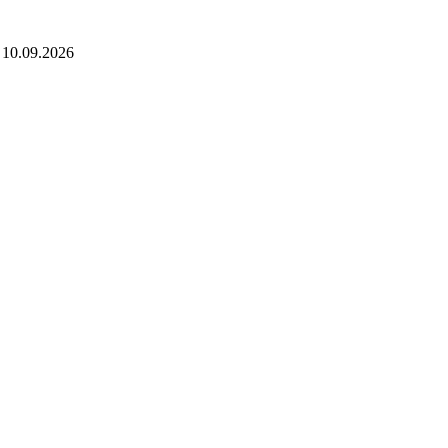
 10.09.2026