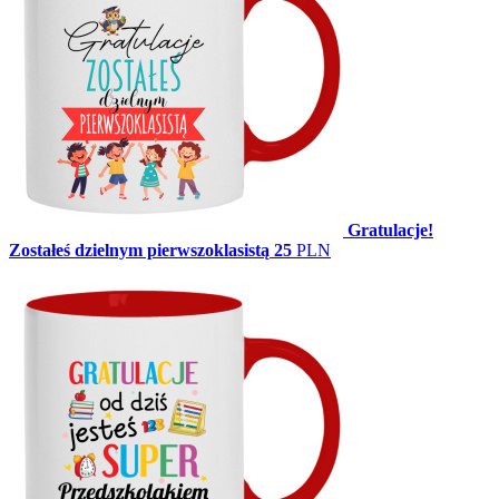
Gratulacje!
Zostałeś dzielnym pierwszoklasistą
25
PLN