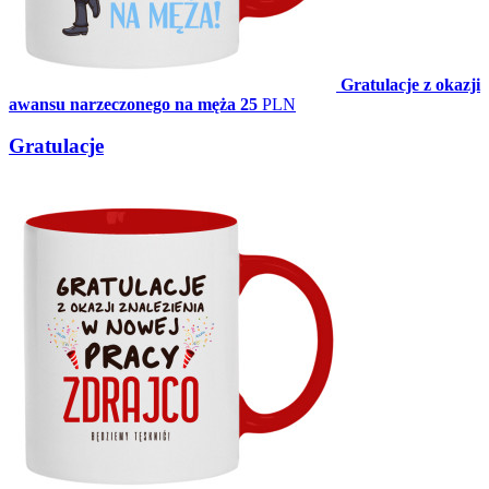
Gratulacje z okazji
awansu narzeczonego na męża
25
PLN
Gratulacje