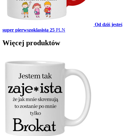
Od dziś jesteś
super pierwszoklasistą
25
PLN
Więcej produktów