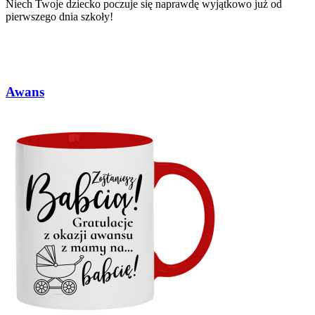
Niech Twoje dziecko poczuje się naprawdę wyjątkowo już od
pierwszego dnia szkoły!
Awans