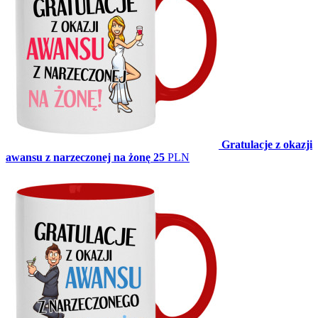
Gratulacje z okazji
awansu z narzeczonej na żonę
25
PLN